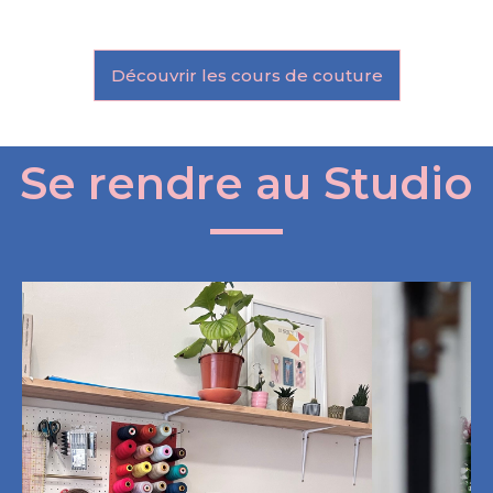
Découvrir les cours de couture
Se rendre au Studio