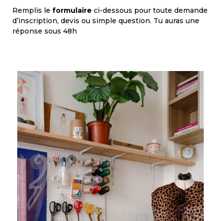
Remplis le
formulaire
ci-dessous pour toute demande
d’inscription, devis ou simple question. Tu auras une
réponse sous 48h