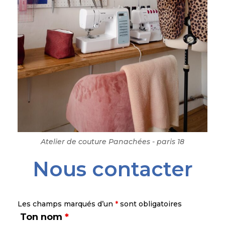
Atelier de couture Panachées - paris 18
Nous contacter
Les champs marqués d’un
*
sont obligatoires
Ton nom
*