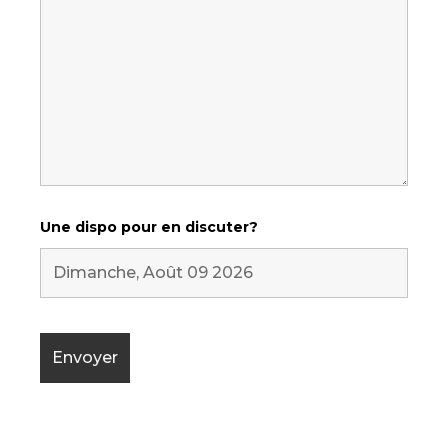
Une dispo pour en discuter?