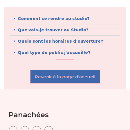
Comment se rendre au studio?
Que vais-je trouver au Studio?
Quels sont les horaires d'ouverture?
Quel type de public j'accueille?
Revenir à la page d'accueil
Panachées