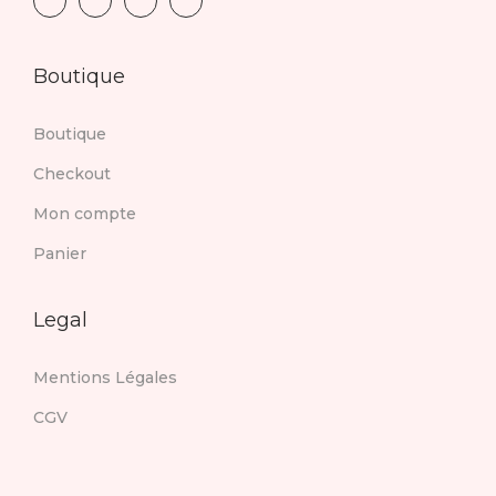
Boutique
Boutique
Checkout
Mon compte
Panier
Legal
Mentions Légales
CGV