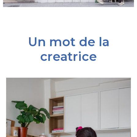
Un mot de la
creatrice