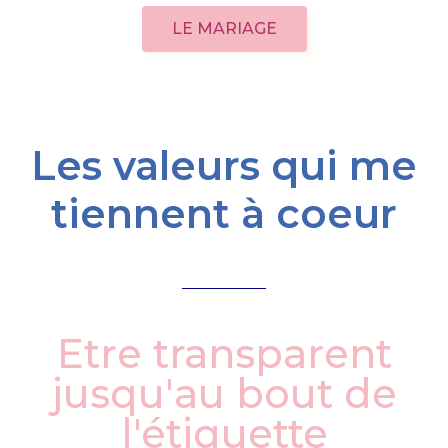
LE MARIAGE
Les valeurs qui me
tiennent à coeur
Etre transparent
jusqu'au bout de
l'étiquette