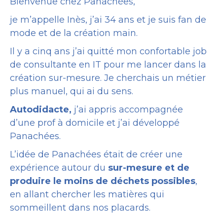
Bienvenue chez Panachées,
je m’appelle Inès, j’ai 34 ans et je suis fan de
mode et de la création main.
Il y a cinq ans j’ai quitté mon confortable job
de consultante en IT pour me lancer dans la
création sur-mesure. Je cherchais un métier
plus manuel, qui ai du sens.
Autodidacte,
j’ai appris accompagnée
d’une prof à domicile et j’ai développé
Panachées.
L’idée de Panachées était de créer une
expérience autour du
sur-mesure et de
produire le moins de déchets possibles
,
en allant chercher les matières qui
sommeillent dans nos placards.