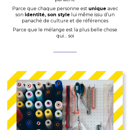
Parce que chaque personne est
unique
avec
son
identité, son style
lui même issu d’un
panaché de culture et de références
Parce que le mélange est la plus belle chose
qui… soi