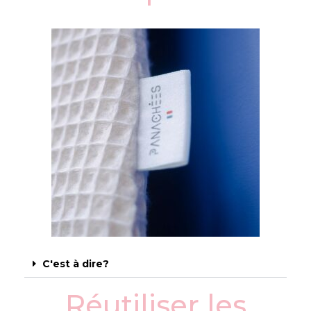
C'est à dire?
Réutiliser les