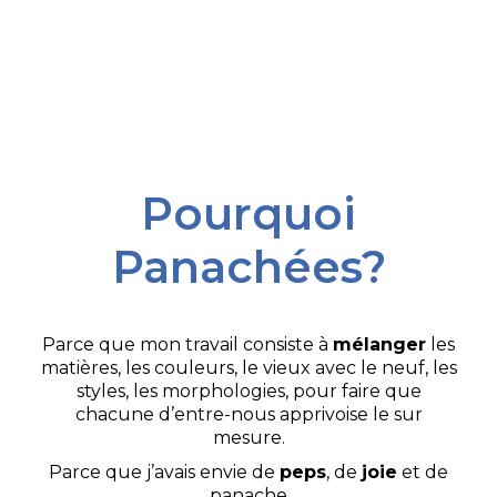
Pourquoi
Panachées?
Parce que mon travail consiste à
mélanger
les
matières, les couleurs, le vieux avec le neuf, les
styles, les morphologies, pour faire que
chacune d’entre-nous apprivoise le sur
mesure.
Parce que j’avais envie de
peps
, de
joie
et de
panache