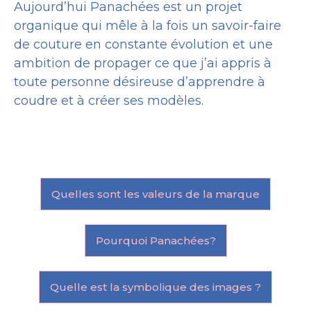
Aujourd’hui Panachées est un projet
organique qui mêle à la fois un savoir-faire
de couture en constante évolution et une
ambition de propager ce que j’ai appris à
toute personne désireuse d’apprendre à
coudre et à créer ses modèles.
Quelles sont les valeurs de la marque
Pourquoi Panachées?
Quelle est la symbolique des images ?