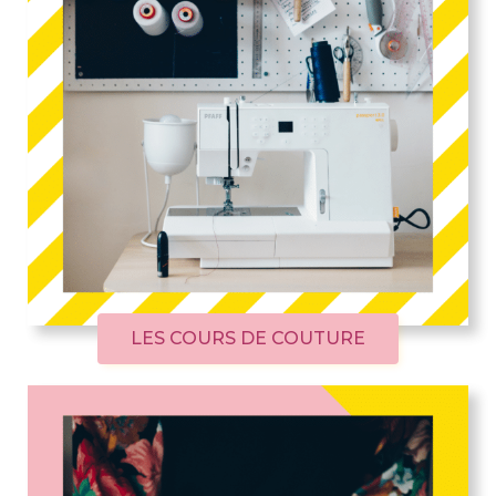
LES COURS DE COUTURE