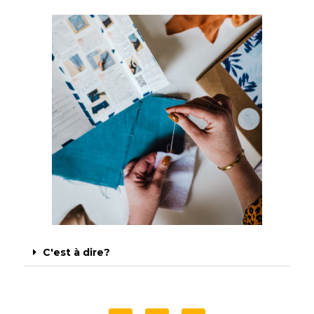
C'est à dire?