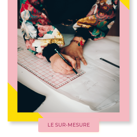
LE SUR-MESURE