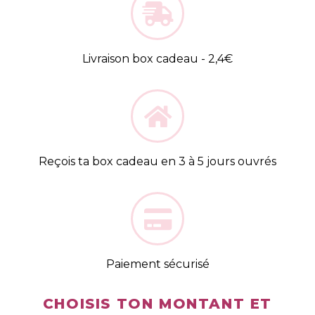
Livraison box cadeau - 2,4€
Reçois ta box cadeau en 3 à 5 jours ouvrés
Paiement sécurisé
CHOISIS TON MONTANT ET