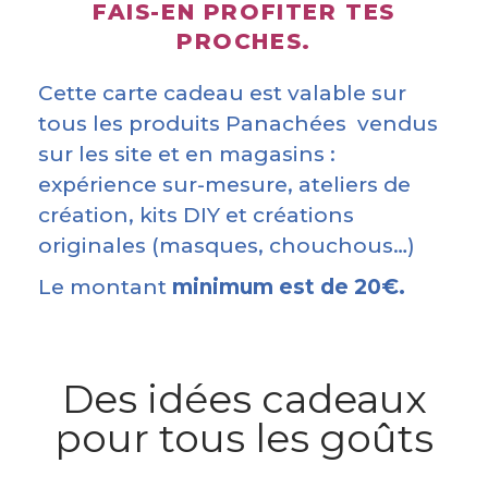
FAIS-EN PROFITER TES
PROCHES.
Cette carte cadeau est valable sur
tous les produits Panachées vendus
sur les site et en magasins :
expérience sur-mesure, ateliers de
création, kits DIY et créations
originales (masques, chouchous…)
Le montant
minimum est de 20€.
Des idées cadeaux
pour tous les goûts