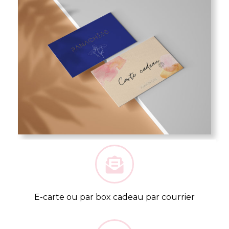
E-carte ou par box cadeau par courrier