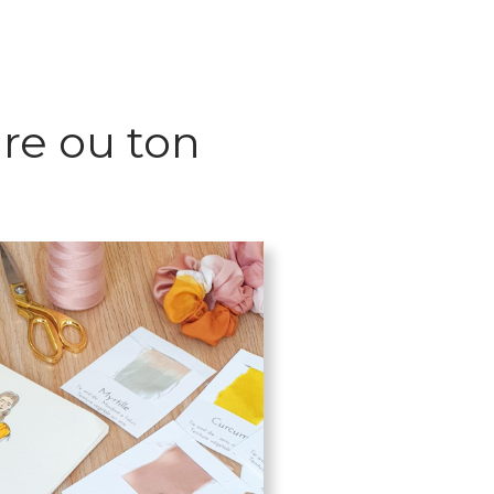
re ou ton