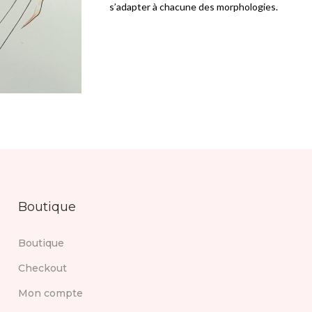
s’adapter à chacune des morphologies.
Boutique
Boutique
Checkout
Mon compte