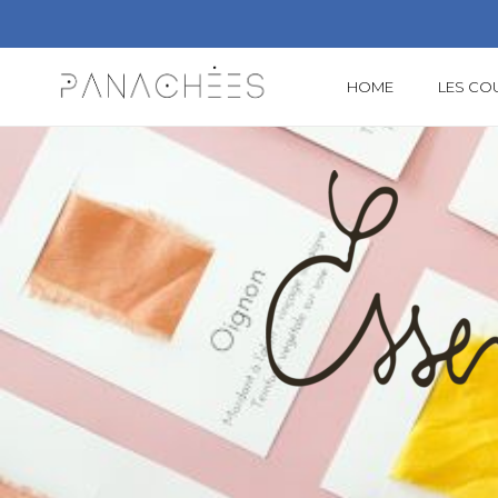
HOME
LES CO