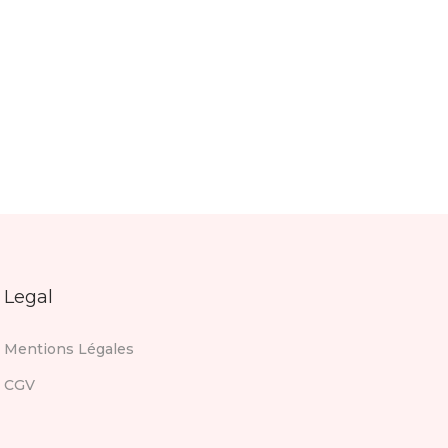
Legal
Mentions Légales
CGV