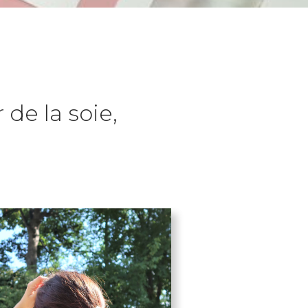
 de la soie,