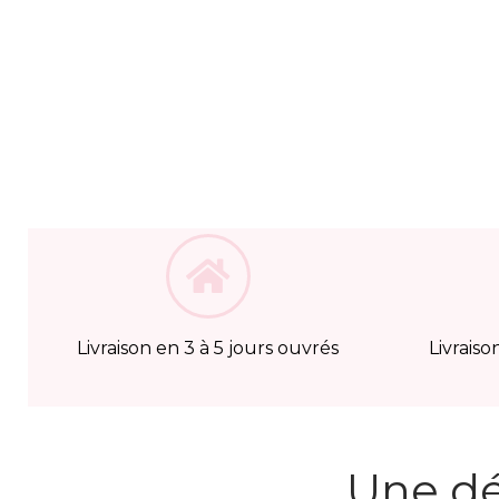
Livraison en 3 à 5 jours ouvrés
Livraiso
Une d