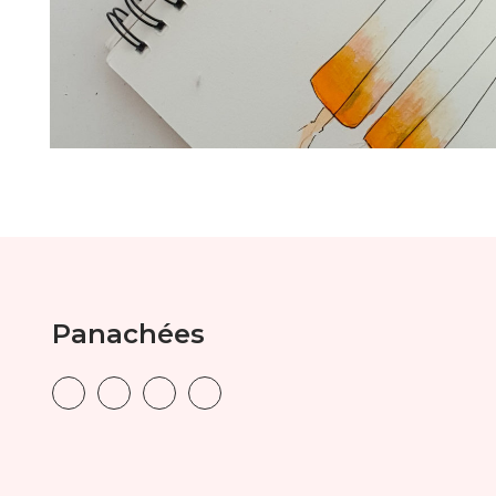
Panachées