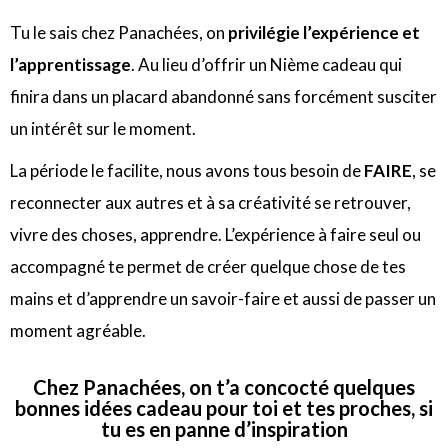
Tu le sais chez Panachées, on
privilégie l’expérience et
l’apprentissage
. Au lieu d’offrir un Nième cadeau qui
finira dans un placard abandonné sans forcément susciter
un intérêt sur le moment.
La période le facilite, nous avons tous besoin de
FAIRE
, se
reconnecter aux autres et à sa créativité se retrouver,
vivre des choses, apprendre. L’expérience à faire seul ou
accompagné te permet de créer quelque chose de tes
mains et d’apprendre un savoir-faire et aussi de passer un
moment agréable.
Chez Panachées, on t’a concocté quelques
bonnes idées cadeau pour toi et tes proches, si
tu es en panne d’inspiration