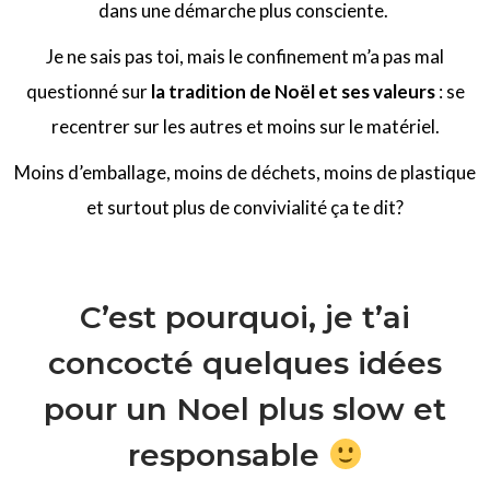
dans une démarche plus consciente.
Je ne sais pas toi, mais le confinement m’a pas mal
questionné sur
la tradition de Noël et ses valeurs
: se
recentrer sur les autres et moins sur le matériel.
Moins d’emballage, moins de déchets, moins de plastique
et surtout plus de convivialité ça te dit?
C’est pourquoi, je t’ai
concocté quelques idées
pour un Noel plus slow et
responsable