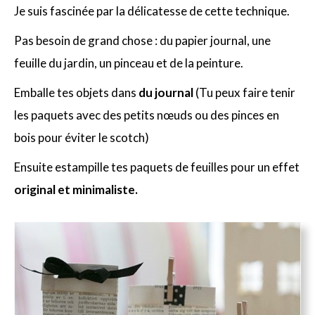
Je suis fascinée par la délicatesse de cette technique.
Pas besoin de grand chose : du papier journal, une
feuille du jardin, un pinceau et de la peinture.
Emballe tes objets dans
du journal
(Tu peux faire tenir
les paquets avec des petits nœuds ou des pinces en
bois pour éviter le scotch)
Ensuite estampille tes paquets de feuilles pour un effet
original et minimaliste.