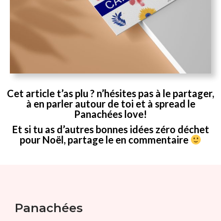
Cet article t’as plu ? n’hésites pas à le partager,
à en parler autour de toi et à spread le
Panachées love!
Et si tu as d’autres bonnes idées zéro déchet
pour Noël, partage le en commentaire
Panachées