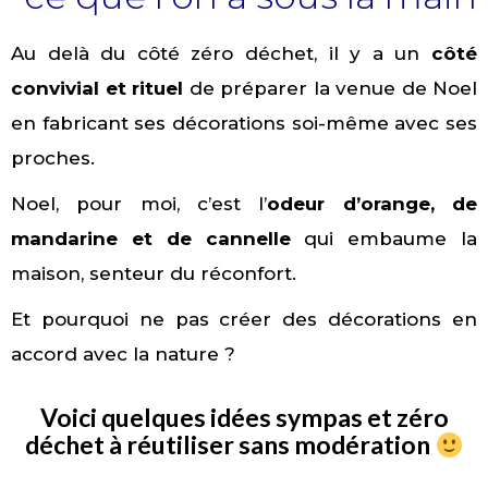
Au delà du côté zéro déchet, il y a un
côté
convivial et rituel
de préparer la venue de Noel
en fabricant ses décorations soi-même avec ses
proches.
Noel, pour moi, c’est l’
odeur d’orange, de
mandarine et de cannelle
qui embaume la
maison, senteur du réconfort.
Et pourquoi ne pas créer des décorations en
accord avec la nature ?
Voici quelques idées sympas et zéro
déchet à réutiliser sans modération