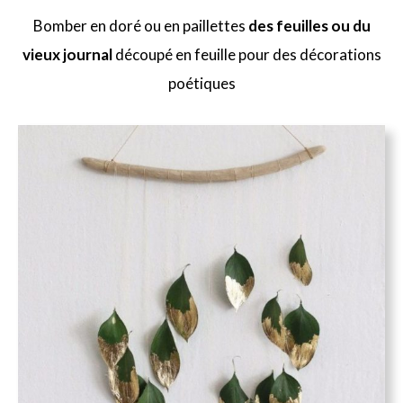
Bomber en doré ou en paillettes
des feuilles ou du
vieux journal
découpé en feuille pour des décorations
poétiques