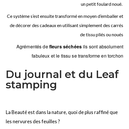
un petit foulard noué.
Ce système s’est ensuite transformé en moyen d’emballer et
de décorer des cadeaux en utilisant simplement des carrés
de tissu pliés ou noués
Agrémentés de
fleurs séchées
ils sont absolument
fabuleux et le tissu se transforme en torchon
Du journal et du Leaf
stamping
La Beauté est dans la nature, quoi de plus raffiné que
les nervures des feuilles ?