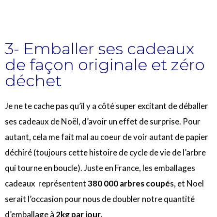
3- Emballer ses cadeaux
de façon originale et zéro
déchet
Je ne te cache pas qu’il y a côté super excitant de déballer
ses cadeaux de Noël, d’avoir un effet de surprise. Pour
autant, cela me fait mal au coeur de voir autant de papier
déchiré (toujours cette histoire de cycle de vie de l’arbre
qui tourne en boucle). Juste en France, les emballages
cadeaux représentent
380 000 arbres coupé
s, et Noel
serait l’occasion pour nous de doubler notre quantité
d’emballage à
2kg par jour.