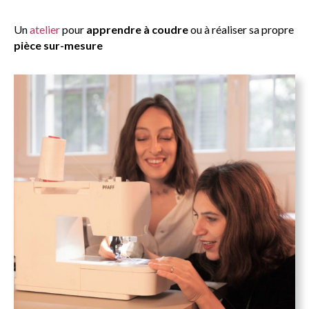
Un
atelier
pour
apprendre à coudre
ou à réaliser sa propre
pièce sur-mesure