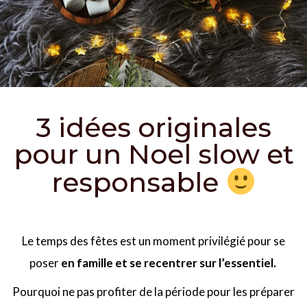
3 idées originales
pour un Noel slow et
responsable
Le temps des fêtes est un moment privilégié pour se
poser
en famille et se recentrer sur l’essentiel.
Pourquoi ne pas profiter de la période pour les préparer