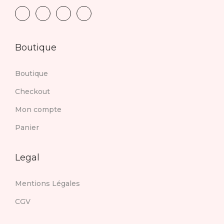
Boutique
Boutique
Checkout
Mon compte
Panier
Legal
Mentions Légales
CGV