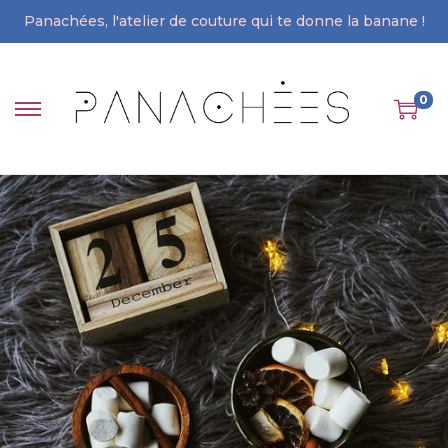
Panachées, l'atelier de couture qui te donne la banane !
0