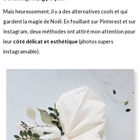
Mais heureusement, il y a des alternatives cools et qui
gardent la magie de Noël. En fouillant sur Pinterest et sur
Instagram, deux méthodes ont attiré mon attention pour
leur
côté délicat et esthétique
(photos supers
instagramable).