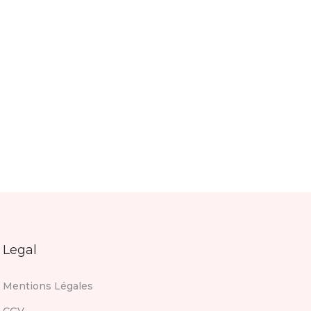
Legal
Mentions Légales