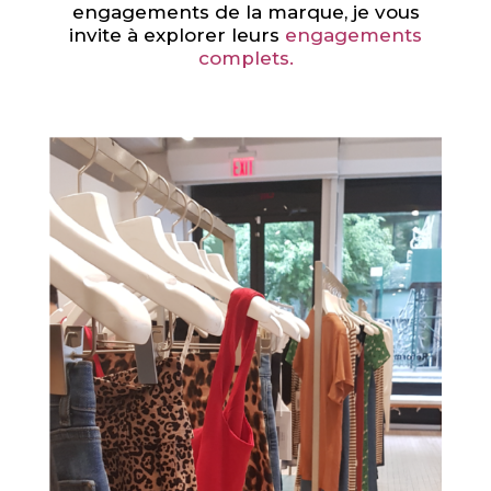
engagements de la marque, je vous
invite à explorer leurs
engagements
complets.