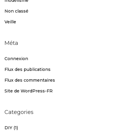
modélisme
Non classé
Veille
Méta
Connexion
Flux des publications
Flux des commentaires
Site de WordPress-FR
Categories
DIY
(1)