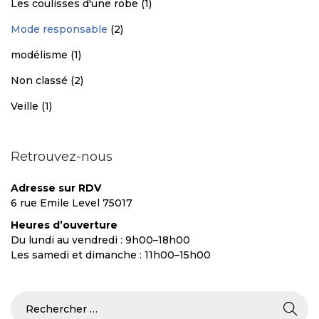
Les coulisses d'une robe
(1)
Mode responsable
(2)
modélisme
(1)
Non classé
(2)
Veille
(1)
Retrouvez-nous
Adresse sur RDV
6 rue Emile Level 75017
Heures d’ouverture
Du lundi au vendredi : 9h00–18h00
Les samedi et dimanche : 11h00–15h00