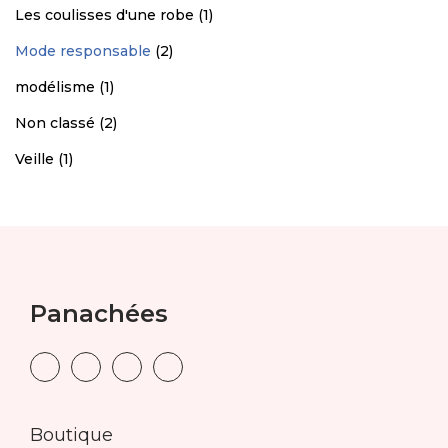
Les coulisses d'une robe
(1)
Mode responsable
(2)
modélisme
(1)
Non classé
(2)
Veille
(1)
Panachées
Boutique