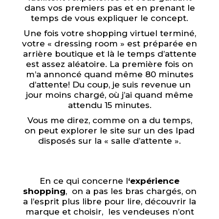
dans vos premiers pas et en prenant le
temps de vous expliquer le concept.
Une fois votre shopping virtuel terminé,
votre « dressing room » est préparée en
arrière boutique et là le temps d’attente
est assez aléatoire. La première fois on
m’a annoncé quand même 80 minutes
d’attente! Du coup, je suis revenue un
jour moins chargé, où j’ai quand même
attendu 15 minutes.
Vous me direz, comme on a du temps,
on peut explorer le site sur un des Ipad
disposés sur la « salle d’attente ».
En ce qui concerne l
‘expérience
shopping
, on a pas les bras chargés, on
a l’esprit plus libre pour lire, découvrir la
marque et choisir, les vendeuses n’ont