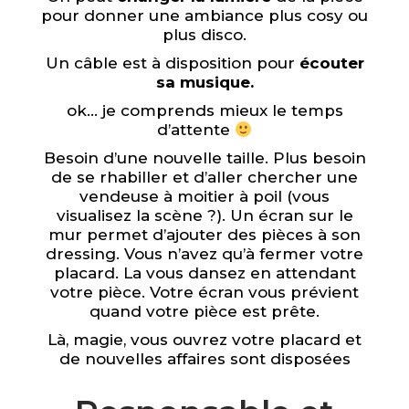
pour donner une ambiance plus cosy ou
plus disco.
Un câble est à disposition pour
écouter
sa musique.
ok… je comprends mieux le temps
d’attente
Besoin d’une nouvelle taille. Plus besoin
de se rhabiller et d’aller chercher une
vendeuse à moitier à poil (vous
visualisez la scène ?). Un écran sur le
mur permet d’ajouter des pièces à son
dressing. Vous n’avez qu’à fermer votre
placard. La vous dansez en attendant
votre pièce. Votre écran vous prévient
quand votre pièce est prête.
Là, magie, vous ouvrez votre placard et
de nouvelles affaires sont disposées