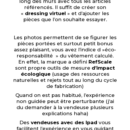
long des murs avec tous les articles
référencés. Il suffit de créer son
«
dressing virtuel
» et d’ajouter les
pièces que l’on souhaite essayer.
Les photos permettent de se figurer les
pièces portées et surtout petit bonus
assez plaisant, vous avez l’indice d »éco-
responsabilité » du vêtement calculé.
En effet, la marque a défini
RefScale
sont propre outils de mesure
d’impact
écologique
(usage des ressources
naturelles et rejets tout au long du cycle
de fabrication)
Quand on est pas habitué, l’expérience
non guidée peut être perturbante (j’ai
du demander à la vendeuse plusieurs
explications haha)
Des
vendeuses avec des Ipad
vous
facilitent l’expérience en vous guidant