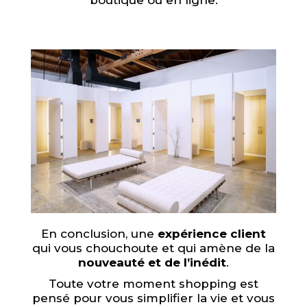
boutique ou en ligne.
En conclusion, une
expérience client
qui vous chouchoute et qui amène de la
nouveauté et de l’inédit
.
Toute votre moment shopping est
pensé pour vous simplifier la vie et vous