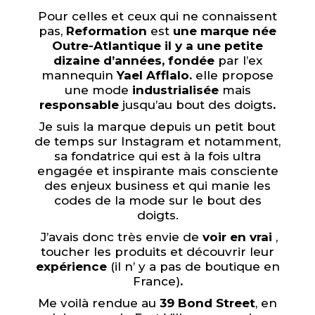
Pour celles et ceux qui ne connaissent
pas,
Reformation
est
une marque née
Outre-Atlantique il y a une petite
dizaine d’années, fondée
par l’ex
mannequin
Yael Afflalo.
elle propose
une mode
industrialisée
mais
responsable
jusqu’au bout des doigts
.
Je suis la marque depuis un petit bout
de temps sur Instagram et notamment,
sa fondatrice qui est à la fois ultra
engagée et inspirante mais consciente
des enjeux business et qui manie les
codes de la mode sur le bout des
doigts.
J’avais donc très envie de
voir en vrai
,
toucher les produits et découvrir leur
expérience
(il n’ y a pas de boutique en
France)
.
Me voilà rendue au
39 Bond Street
, en