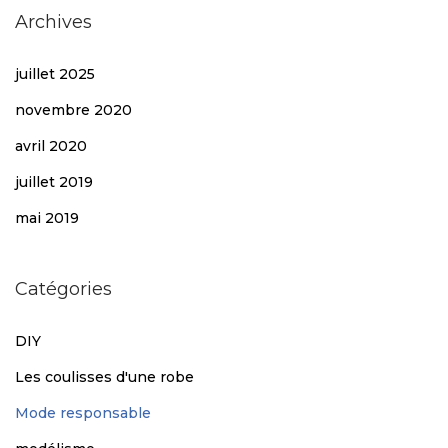
Archives
juillet 2025
novembre 2020
avril 2020
juillet 2019
mai 2019
Catégories
DIY
Les coulisses d'une robe
Mode responsable