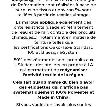
de Reformation sont réalisées à base de
surplus de tissus et environ 5% sont
taillées à partir de textiles vintage.
La marque applique également des
critères stricts (usage et retraitement
de l’eau et de l’air, contrôle des produits
chimiques…), notamment en matière de
teinture telles que
les certifications Oeko-Tex® Standard
100 et Bluesign®System.
50% des vêtements sont produits aux
USA dans des ateliers en propre à LA
qui permettent de
redynamiser
l’activité textile de la région.
Cela fait quand même du bien d’avoir
des étiquettes qui n’affiche pas
systématiquement 100% Polyester et
Made in China.
Si vous voulez en savoir plus sur les