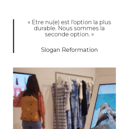
« Etre nu(e) est l’option la plus
durable
. Nous sommes la
seconde option. »
Slogan Reformation