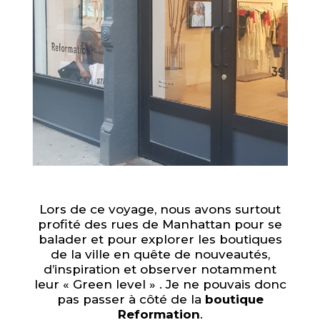
Lors de ce voyage, nous avons surtout
profité des rues de Manhattan pour se
balader et pour explorer les boutiques
de la ville en quête de nouveautés,
d’inspiration et observer notamment
leur « Green level » . Je ne pouvais donc
pas passer à côté de la
boutique
Reformation
.