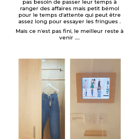
pas besoin de passer leur temps à
ranger des affaires mais petit bémol
pour le temps d’attente qui peut être
assez long pour essayer les fringues .
Mais ce n’est pas fini, le meilleur reste à
venir ….