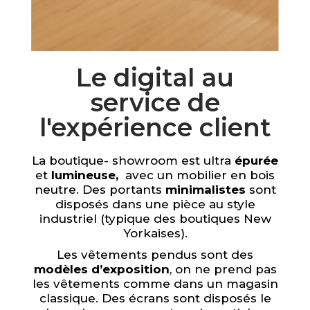
Le digital au
service de
l'expérience client
La boutique- showroom est ultra
épurée
et
lumineuse,
avec un mobilier en bois
neutre. Des portants
minimalistes
sont
disposés dans une pièce au style
industriel (typique des boutiques New
Yorkaises).
Les vêtements pendus sont des
modèles d’exposition
, on ne prend pas
les vêtements comme dans un magasin
classique. Des écrans sont disposés le