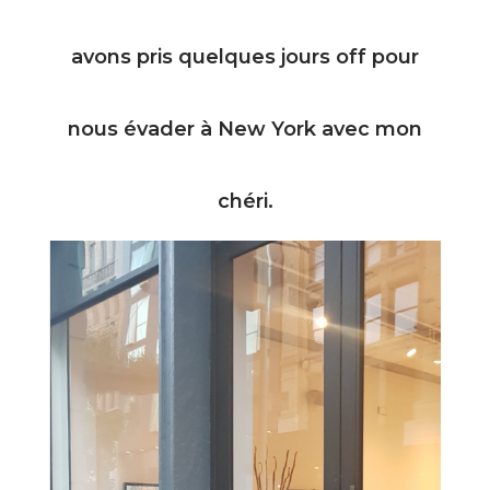
avons pris quelques jours off pour
nous évader à New York avec mon
chéri.