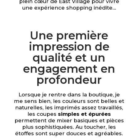
plein cœur de East Village pour vivre
une expérience shopping inédite…
Une première
impression de
qualité et un
engagement en
profondeur
Lorsque je rentre dans la boutique, je
me sens bien, les couleurs sont belles et
naturelles, les imprimés assez travaillés,
les coupes
simples et épurées
permettent de mixer basiques et pièces
plus sophistiquées. Au toucher, les
étoffes sont super douces et agréables.