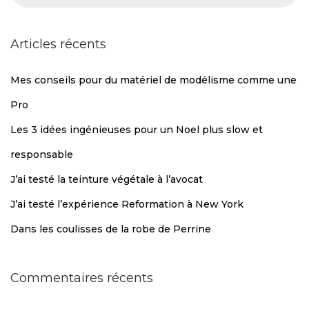
Articles récents
Mes conseils pour du matériel de modélisme comme une
Pro
Les 3 idées ingénieuses pour un Noel plus slow et
responsable
J’ai testé la teinture végétale à l’avocat
J’ai testé l’expérience Reformation à New York
Dans les coulisses de la robe de Perrine
Commentaires récents