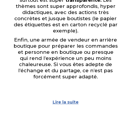
thèmes sont super approfondis, hyper
didactiques, avec des actions très
concrètes et jusque boutistes (le papier
des étiquettes est en carton recyclé par
exemple).
Enfin, une armée de vendeur en arrière
boutique pour préparer les commandes
et personne en boutique ou presque
qui rend l’expérience un peu moins
chaleureuse. Si vous êtes adepte de
l’échange et du partage, ce n’est pas
forcément super adapté.
Lire la suite