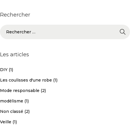
Rechercher
Les articles
DIY
(1)
Les coulisses d'une robe
(1)
Mode responsable
(2)
modélisme
(1)
Non classé
(2)
Veille
(1)