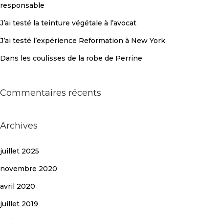
responsable
J’ai testé la teinture végétale à l’avocat
J’ai testé l’expérience Reformation à New York
Dans les coulisses de la robe de Perrine
Commentaires récents
Archives
juillet 2025
novembre 2020
avril 2020
juillet 2019