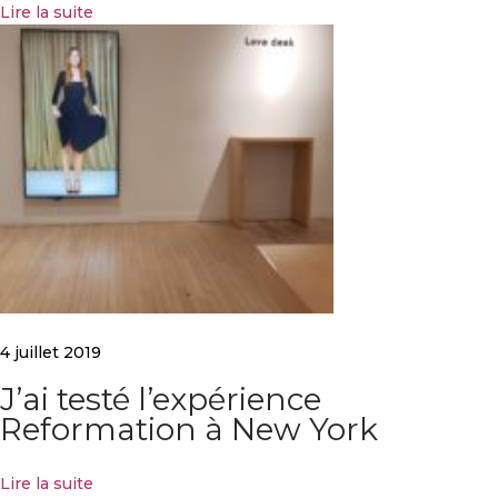
Lire la suite
e
4 juillet 2019
J’ai testé l’expérience
Reformation à New York
Lire la suite