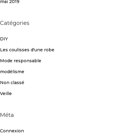
mai 2019
Catégories
DIY
Les coulisses d'une robe
Mode responsable
modélisme
Non classé
Veille
Méta
Connexion