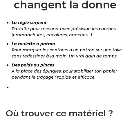
changent la donne
La règle serpent
Parfaite pour mesurer avec précision les courbes
(emmanchures, encolures, hanches…).
La roulette à patron
Pour marquer les contours d’un patron sur une toile
sans redessiner à la main. Un vrai gain de temps.
Des poids ou pinces
À la place des épingles, pour stabiliser ton papier
pendant le traçage : rapide et efficace.
Où trouver ce matériel ?