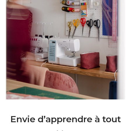
Envie d’apprendre à tout