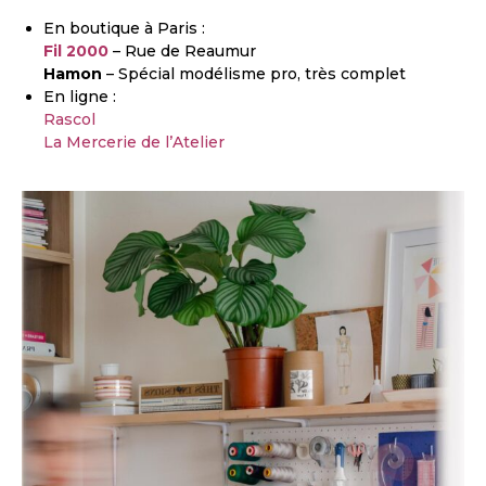
En boutique à Paris :
Fil 2000
– Rue de Reaumur
Hamon
– Spécial modélisme pro, très complet
En ligne :
Rascol
La Mercerie de l’Atelier