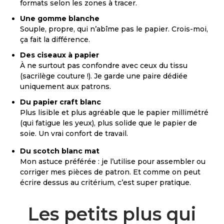
formats selon les zones à tracer.
Une gomme blanche
Souple, propre, qui n’abîme pas le papier. Crois-moi,
ça fait la différence.
Des ciseaux à papier
À ne surtout pas confondre avec ceux du tissu
(sacrilège couture !). Je garde une paire dédiée
uniquement aux patrons.
Du papier craft blanc
Plus lisible et plus agréable que le papier millimétré
(qui fatigue les yeux), plus solide que le papier de
soie. Un vrai confort de travail.
Du scotch blanc mat
Mon astuce préférée : je l’utilise pour assembler ou
corriger mes pièces de patron. Et comme on peut
écrire dessus au critérium, c’est super pratique.
Les petits plus qui