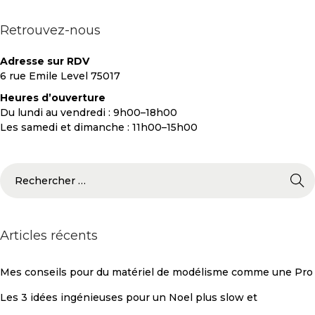
Retrouvez-nous
Adresse sur RDV
6 rue Emile Level 75017
Heures d’ouverture
Du lundi au vendredi : 9h00–18h00
Les samedi et dimanche : 11h00–15h00
Articles récents
Mes conseils pour du matériel de modélisme comme une Pro
Les 3 idées ingénieuses pour un Noel plus slow et