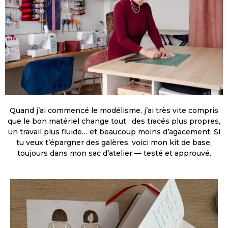
Quand j’ai commencé le modélisme, j’ai très vite compris
que le bon matériel change tout : des tracés plus propres,
un travail plus fluide… et beaucoup moins d’agacement. Si
tu veux t’épargner des galères, voici mon kit de base,
toujours dans mon sac d’atelier — testé et approuvé.