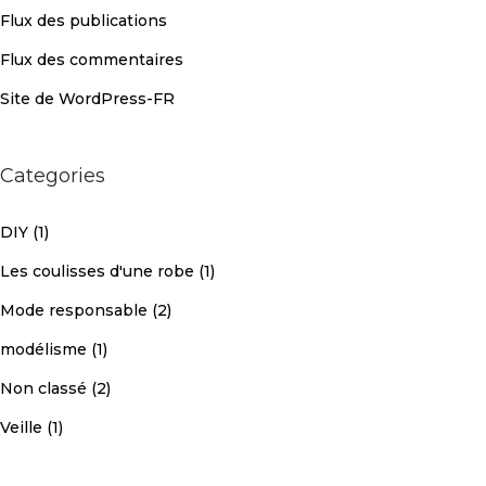
Flux des publications
Flux des commentaires
Site de WordPress-FR
Categories
DIY
(1)
Les coulisses d'une robe
(1)
Mode responsable
(2)
modélisme
(1)
Non classé
(2)
Veille
(1)