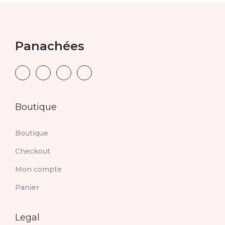
Panachées
Boutique
Boutique
Checkout
Mon compte
Panier
Legal