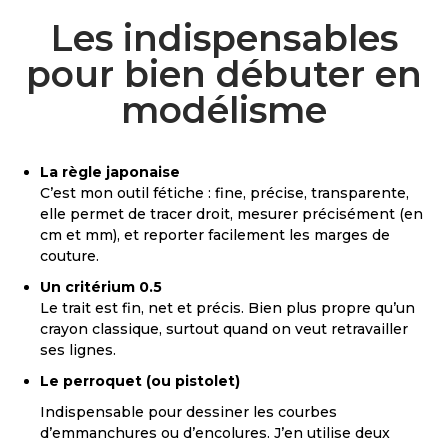
Les indispensables
pour bien débuter en
modélisme
La règle japonaise
C’est mon outil fétiche : fine, précise, transparente,
elle permet de tracer droit, mesurer précisément (en
cm et mm), et reporter facilement les marges de
couture.
Un critérium 0.5
Le trait est fin, net et précis. Bien plus propre qu’un
crayon classique, surtout quand on veut retravailler
ses lignes.
Le perroquet (ou pistolet)
Indispensable pour dessiner les courbes
d’emmanchures ou d’encolures. J’en utilise deux